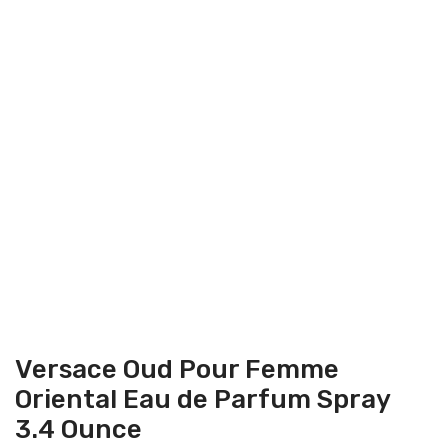
Versace Oud Pour Femme
Oriental Eau de Parfum Spray
3.4 Ounce